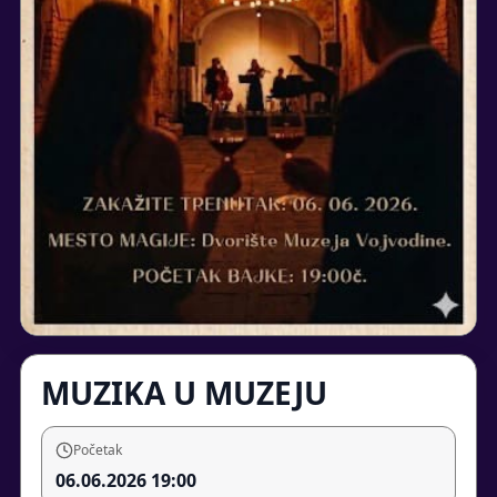
MUZIKA U MUZEJU
Početak
06.06.2026 19:00